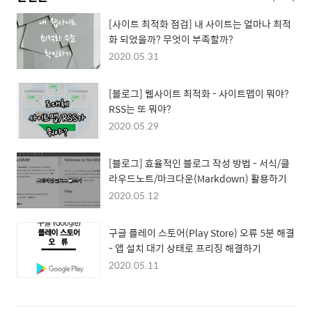
[사이트 최적화 점검] 내 사이트는 얼마나 최적
화 되었을까? 무엇이 부족할까?
2020.05.31
[블로그] 웹사이트 최적화 - 사이트맵이 뭐야?
RSS는 또 뭐야?
2020.05.29
[블로그] 효율적인 블로그 작성 방법 - 서식/클
라우드노트/마크다운(Markdown) 활용하기
2020.05.12
구글 플레이 스토어(Play Store) 오류 5분 해결
- 앱 설치 대기 상태로 프리징 해결하기
2020.05.11