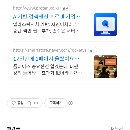
http://www.proten.co.kr
광고
AI기반 검색엔진 프로텐 기업 맞
춤형 통합검색 솔루션
엘라스틱서치 기반, 자연어처리, 무
중단 색인 필드추가, 손쉬운 서버확
장 개인정보추출, AIP연동 등 기업
업무환경에 맞는 검색기능 모듈추가
https://smartstore.naver.com/rocketvs
광고
17일만에 1페이지 올랐어요
2300+ 사장님 극찬 리뷰
플레이스 중요한건 알겠는데, 비싼
강의 들어봐도 효과가 없더라구요.
그런데
공감
구독하기
관련글
더보기