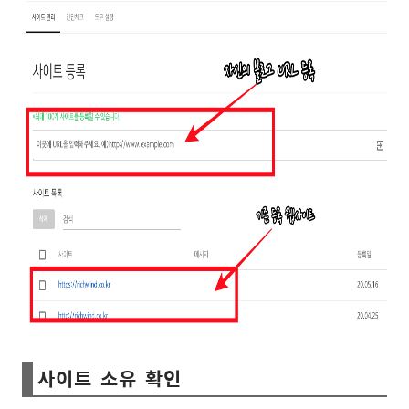
사이트 소유 확인