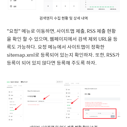
검색엔지 수집 현황 및 상세 내역
"요청" 메뉴로 이동하면, 사이트맵 제출, RSS 제출 현황
을 확인 할 수 있으며, 웹페이지에서 검색 제외 URL을 등
록도 가능하다. 요청 메뉴에서 사이트맵이 정확한
sitemap.xml로 등록되어 있는지 확인하자. 또한, RSS가
등록이 되어 있지 않다면 등록해 주도록 하자.