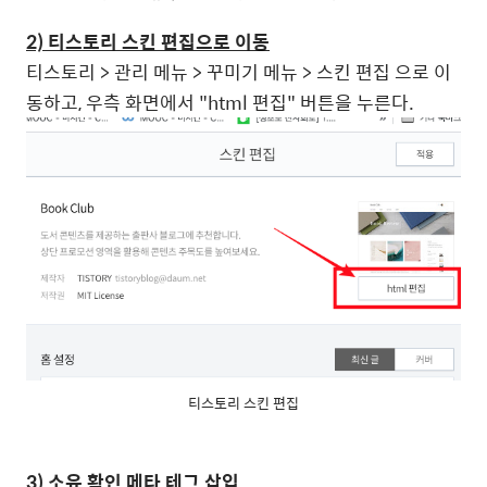
2) 티스토리 스킨 편집으로 이동
티스토리 > 관리 메뉴 > 꾸미기 메뉴 > 스킨 편집 으로 이
동하고, 우측 화면에서 "html 편집" 버튼을 누른다.
티스토리 스킨 편집
3) 소유 확인 메타 테그 삽입