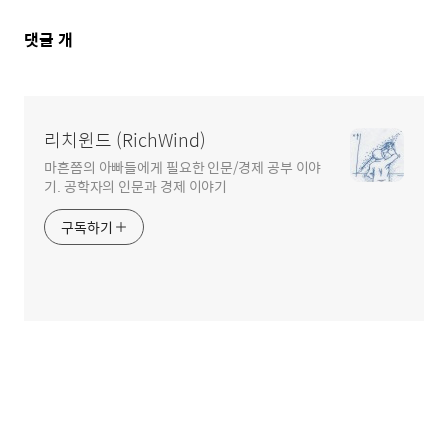
댓
댓글
개
글
영
역
리치윈드 (RichWind)
마흔쯤의 아빠들에게 필요한 인문/경제 공부 이야
기. 공학자의 인문과 경제 이야기
구독하기