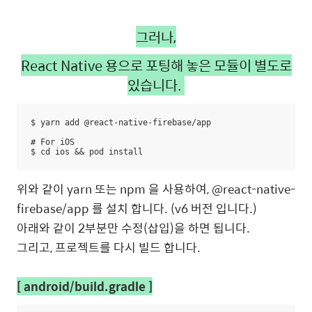
그러나,
React Native 용으로 포팅해 놓은 모듈이 별도로
있습니다.
$ yarn add @react-native-firebase/app

# For iOS

$ cd ios && pod install
위와 같이 yarn 또는 npm 을 사용하여, @react-native-
firebase/app 를 설치 합니다. (v6 버전 입니다.)
아래와 같이 2부분만 수정(삽입)을 하면 됩니다.
그리고, 프로젝트를 다시 빌드 합니다.
[ android/build.gradle ]