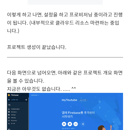
이렇게 하고 나면, 설정을 하고 프로비저닝 중이라고 진행
이 됩니다. (내부적으로 클라우드 리소스 마련하는 중입
니다.)
프로젝트 생성이 끝났습니다.
다음 화면으로 넘어오면, 아래와 같은 프로젝트 개요 화면
을 볼 수 있습니다.
지금은 아무것도 없습니다. ..... ^^