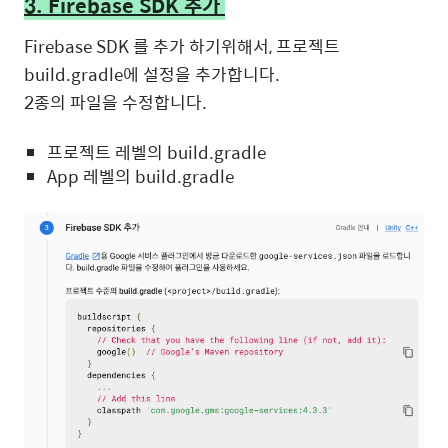
3. Firebase SDK 추가
Firebase SDK 를 추가 하기위해서, 프로젝트
build.gradle에 설정을 추가합니다.
2종의 파일을 수정합니다.
프로젝트 레벨의 build.gradle
App 레벨의 build.gradle