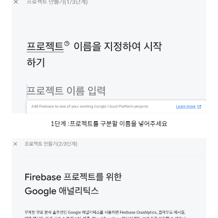
1단계 :프로젝트를 구분할 이름을 넣어주세요