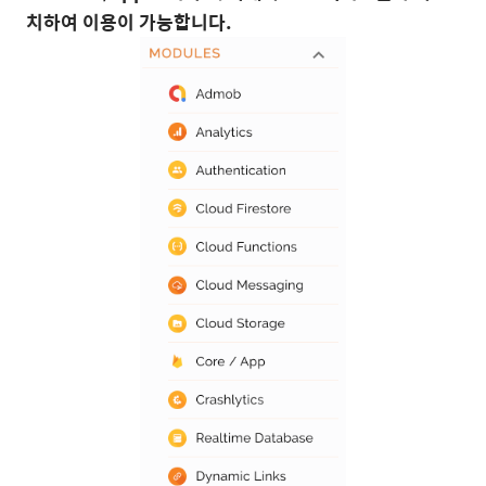
치하여 이용이 가능합니다.