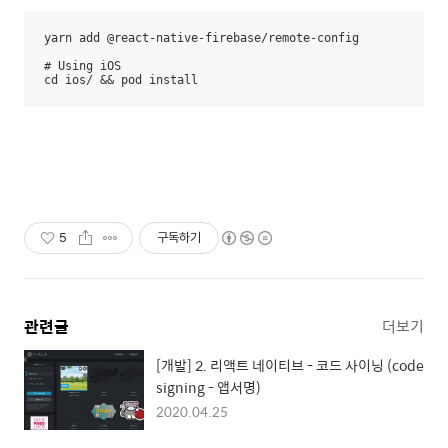
yarn add @react-native-firebase/remote-config

# Using iOS

cd ios/ && pod install
5
구독하기
관련글
더보기
[개발] 2. 리액트 네이티브 - 코드 사이닝 (code
signing - 앱서명)
2020.04.25