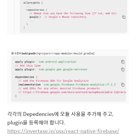
각각의 Depedencies에 모듈 사용을 추가해 주고,
plugin을 등록해야 합니다.
https://invertase.io/oss/react-native-firebase/