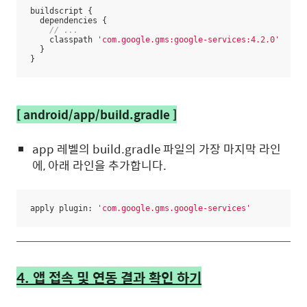
buildscript {

  dependencies {

// ...
    classpath 
'com.google.gms:google-services:4.2.0'
  }

}
[ android/app/build.gradle ]
app 레벨의 build.gradle 파일의 가장 마지막 라인
에, 아래 라인을 추가합니다.
apply plugin: 
'com.google.gms.google-services'
4. 앱 접속 및 연동 결과 확인 하기