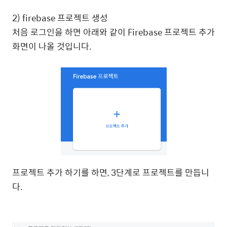
2) firebase 프로젝트 생성
처음 로그인을 하면 아래와 같이 Firebase 프로젝트 추가
화면이 나올 것입니다.
프로젝트 추가 하기를 하면, 3단계로 프로젝트를 만듭니
다.