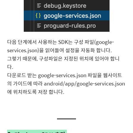
다음 단계에서 사용하는 SDK는 구성 파일(google-
services.json)을 읽어들여 설정을 자동화 합니다.
그렇기 때문에, 구성파일은 지정된 위치에 있어야 합니
다.
다운로드 받는 google-services.json 파일을 웹사이트
의 가이드에 따라 android/app/google-services.json
에 위치하도록 저장 합니다.