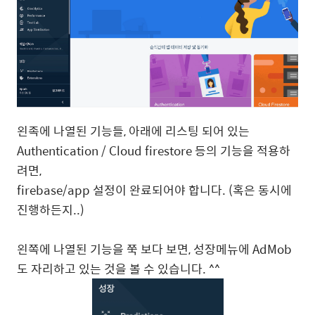
왼족에 나열된 기능들, 아래에 리스팅 되어 있는
Authentication / Cloud firestore 등의 기능을 적용하
려면,
firebase/app 설정이 완료되어야 합니다. (혹은 동시에
진행하든지..)
왼쪽에 나열된 기능을 쭉 보다 보면, 성장메뉴에 AdMob
도 자리하고 있는 것을 볼 수 있습니다. ^^