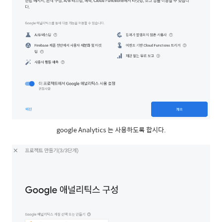
google Analytics 는 사용하도록 합시다.