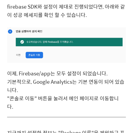
firebase SDK와 설정이 제대로 진행되었다면, 아래와 같
이 성공 메세지를 확인 할 수 있습니다.
이제, Firebase/app는 모두 설정이 되었습니다.
기본적으로, Google Analytics는 기본 연동이 되어 있습
니다.
"콘솔로 이동" 버튼을 눌러서 메인 페이지로 이동합니
다.
지금까지 설정한 정보는 "Package 이름"을 제외하고 프