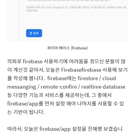
파이어 베이스 (firebase)
의외로 firebase 사용하기에 어려움을 겪으신 분들이 많
이 계신것 같아서, 오늘은 Firebasefirebase 사용해 보기
를 작성해 봅니다. firebase에는 firestore / cloud
messanging / remote-confire / realtime database
등 다양한 기능과 서비스를 제공하는데, 그 중에서
firebase/app를 먼저 설정 해야 나머지를 사용할 수 있
는 기반이 됩니다.
따라서, 오늘은 firebase/app 설정을 진해행 보겠습니