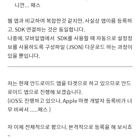
니깐... 패스
웹 앱과 비교하여 복잡한것 같지만, 사실상 앱이름 등록하
고, SDK 연결하는 것은 동일합니다.
나중에, 모바일앱에서 SDK를 사용할 때 자동으로 설정정
보를 사용하도록 구성파일 (JSON) 다운로드 하는 과정이
있을 뿐입니다.
저는 현재 안드로이드 앱을 타겟으로 하고 있으므로 안드
로이드 앱으로 진행해 보겠습니다.
(iOS도 진행하고 있으나, Apple 마켓 개발자 등록비가 너
무 비싸서 .....패스 )
자 이제 전체적으로 봤으니, 본격적으로 등록을 해 보시죠
~