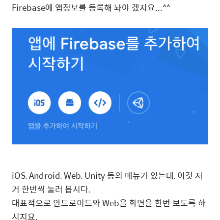
Firebase에 앱정보를 등록해 놔야 겠지요...^^
iOS, Android, Web, Unity 등의 메뉴가 있는데, 이것 저
거 한번씩 눌러 봅시다.
대표적으로 안드로이드와 Web을 화면을 한번 보도록 하
시지요.