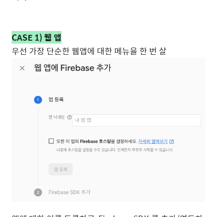
CASE 1) 웹 앱
우선 가장 단순한 웹앱에 대한 메뉴을 한 번 살