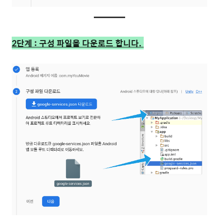
2단계 : 구성 파일을 다운로드 합니다.