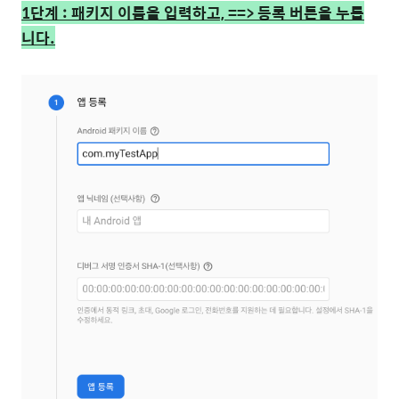
1단계 : 패키지 이름을 입력하고, ==> 등록 버튼을 누릅
니다.