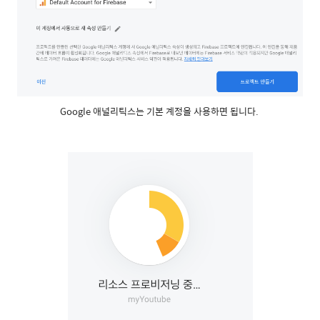
Google 애널리틱스는 기본 계정을 사용하면 됩니다.