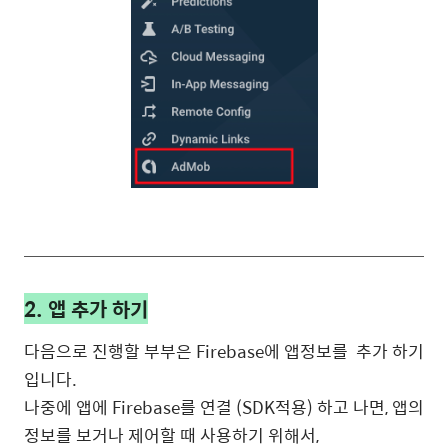
2. 앱 추가 하기
다음으로 진행할 부부은 Firebase에 앱정보를 추가 하기
입니다.
나중에 앱에 Firebase를 연결 (SDK적용) 하고 나면, 앱의
정보를 보거나 제어할 때 사용하기 위해서,