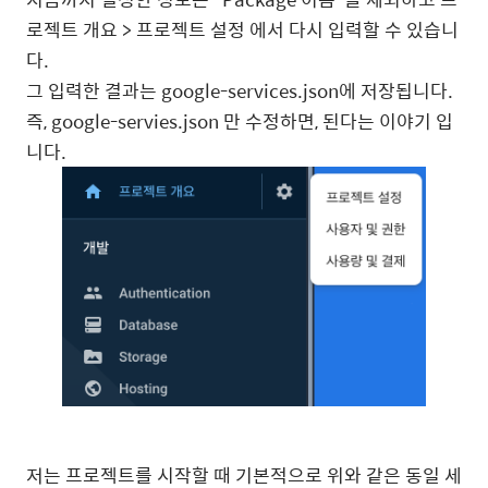
로젝트 개요 > 프로젝트 설정 에서 다시 입력할 수 있습니
다.
그 입력한 결과는 google-services.json에 저장됩니다.
즉, google-servies.json 만 수정하면, 된다는 이야기 입
니다.
저는 프로젝트를 시작할 때 기본적으로 위와 같은 동일 세