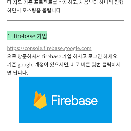
다 저도 기존 프로젝트를 삭제하고, 처음부터 하나씩 진행
하면서 포스팅을 올립니다.
1. firebase 가입
https://console.firebase.google.com
으로 방문하셔서 firebase 가입 하시고 로그인 하세요.
기존 google 계정이 있으시면, 바로 버튼 몇번 클릭하시
면 됩니다.