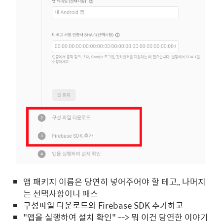
앱 패키지 이름은 당연히 넣어주어야 할 테고,, 나머지
는 선택사항이니 패스
구성파일 다운로드와 Firebase SDK 추가하고
"앱을 실행하여 설치 확인" --> 뭐 이건 당연한 이야기