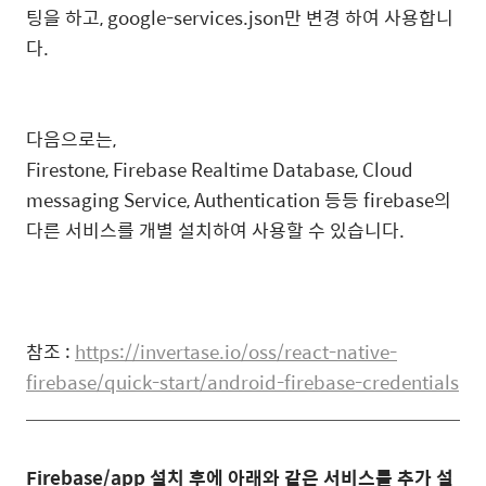
팅을 하고, google-services.json만 변경 하여 사용합니
다.
다음으로는,
Firestone, Firebase Realtime Database, Cloud
messaging Service, Authentication 등등 firebase의
다른 서비스를 개별 설치하여 사용할 수 있습니다.
참조 :
https://invertase.io/oss/react-native-
firebase/quick-start/android-firebase-credentials
Firebase/app 설치 후에 아래와 같은 서비스를 추가 설