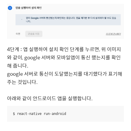
4단계 : 앱 실행하여 설치 확인 단계를 누르면, 위 이미지
와 같이, google 서버와 모바일앱이 통신 했는지를 확인
해 줍니다.
google 서버로 통신이 도달했는지를 대기했다가 표기해
주는 것입니다.
아래와 같이 안드로이드 앱을 실행합니다.
$ react-native run-android