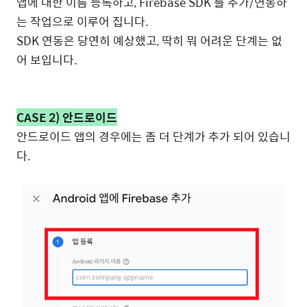
앱에 대한 이름 등록하고, Firebase SDK 를 추가/연동하
는 작업으로 이루어 집니다.
SDK 연동은 당연히 예상했고, 딱히 뭐 어려운 단계는 없
어 보입니다.
CASE 2) 안드로이드
안드로이드 앱의 경우에는 좀 더 단계가 추가 되어 있습니
다.