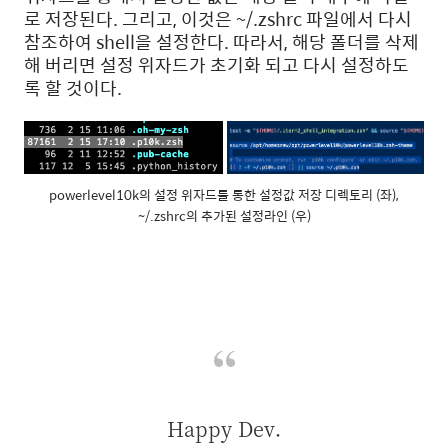
로 저장된다. 그리고, 이것은 ~/.zshrc 파일에서 다시
참조하여 shell을 설정한다. 따라서, 해당 폴더를 삭제
해 버리면 설정 위자드가 초기화 되고 다시 설정하도
록 할 것이다.
powerlevel10k의 설정 위자드를 통한 설정값 저장 디렉토리 (좌),
~/.zshrc의 추가된 설정라인 (우)
Happy Dev.