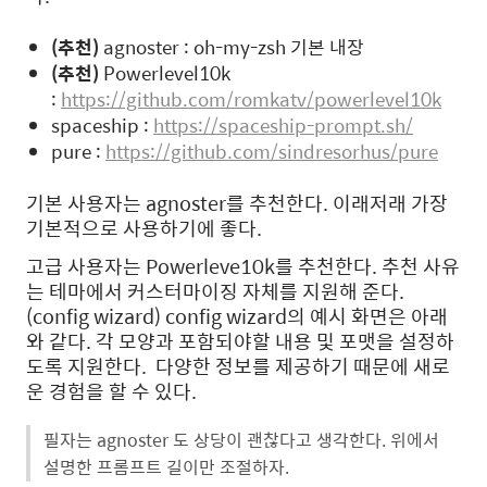
(추천)
agnoster : oh-my-zsh 기본 내장
(추천)
Powerlevel10k
:
https://github.com/romkatv/powerlevel10k
spaceship :
https://spaceship-prompt.sh/
pure :
https://github.com/sindresorhus/pure
기본 사용자는 agnoster를 추천한다. 이래저래 가장
기본적으로 사용하기에 좋다.
고급 사용자는 Powerleve10k를 추천한다. 추천 사유
는 테마에서 커스터마이징 자체를 지원해 준다.
(config wizard) config wizard의 예시 화면은 아래
와 같다. 각 모양과 포함되야할 내용 및 포맷을 설정하
도록 지원한다. 다양한 정보를 제공하기 때문에 새로
운 경험을 할 수 있다.
필자는 agnoster 도 상당이 괜찮다고 생각한다. 위에서
설명한 프롬프트 길이만 조절하자.