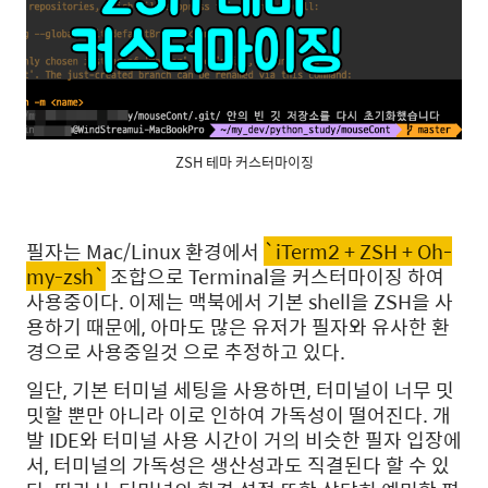
ZSH 테마 커스터마이징
필자는 Mac/Linux 환경에서
`iTerm2 + ZSH + Oh-
my-zsh`
조합으로 Terminal을 커스터마이징 하여
사용중이다. 이제는 맥북에서 기본 shell을 ZSH을 사
용하기 때문에, 아마도 많은 유저가 필자와 유사한 환
경으로 사용중일것 으로 추정하고 있다.
일단, 기본 터미널 세팅을 사용하면, 터미널이 너무 밋
밋할 뿐만 아니라 이로 인하여 가독성이 떨어진다. 개
발 IDE와 터미널 사용 시간이 거의 비슷한 필자 입장에
서, 터미널의 가독성은 생산성과도 직결된다 할 수 있