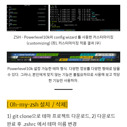
ZSH - Powerlevel10k의 config wizard 를 사용한 커스터마이징
(customizing) (좌), 커스터마이징 적용 결과 (우)
Powerlevel10k 설정 가능한 테마 형식. 다양한 정보를 다양한 형태로 담을
수 있다. 그러나, 본인에게 맞지 않는 기능은 불필요하므로 사용해 보고 적당
한 기능만 사용하자.
[ 0h-my-zsh 설치 / 삭제]
1) git clone으로 테마 프로젝트 다운로드, 2) 다운로드
완료 후 .zshrc 에서 테마 이름 변경