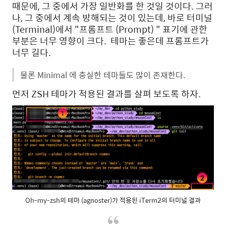
때문에, 그 중에서 가장 일반화를 한 것일 것이다. 그러
나, 그 중에서 계속 방해되는 것이 있는데, 바로 터미널
(Terminal)에서 "프롬프트 (Prompt) " 표기에 관한
부분은 너무 영향이 크다. 테마는 좋은데 프롬프트가
너무 길다.
물론 Minimal 에 충실한 테마들도 많이 존재한다.
먼저 ZSH 테마가 적용된 결과를 살펴 보도록 하자.
Oh-my-zsh의 테마 (agnoster)가 적용된 iTerm2의 터미널 결과