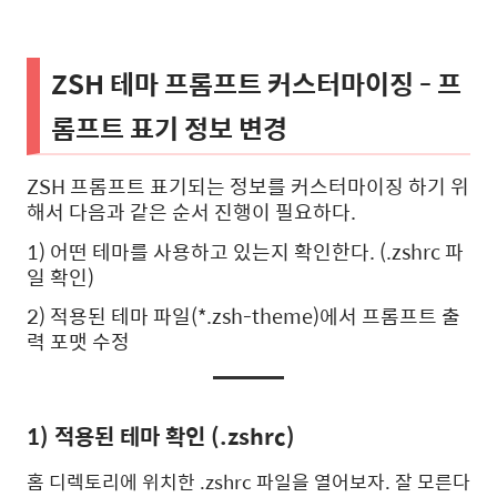
ZSH 테마 프롬프트 커스터마이징 - 프
롬프트 표기 정보 변경
ZSH 프롬프트 표기되는 정보를 커스터마이징 하기 위
해서 다음과 같은 순서 진행이 필요하다.
1) 어떤 테마를 사용하고 있는지 확인한다. (.zshrc 파
일 확인)
2) 적용된 테마 파일(*.zsh-theme)에서 프롬프트 출
력 포맷 수정
1) 적용된 테마 확인 (.zshrc)
홈 디렉토리에 위치한 .zshrc 파일을 열어보자. 잘 모른다