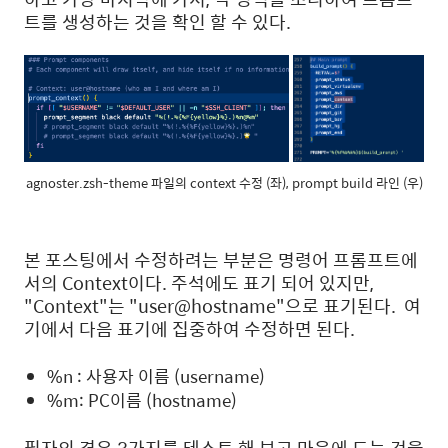
트를 생성하는 것을 확인 할 수 있다.
agnoster.zsh-theme 파일의 context 수정 (좌), prompt build 라인 (우)
본 포스팅에서 수정하려는 부분은 명령어 프롬프트에
서의 Context이다. 주석에도 표기 되어 있지만,
"Context"는 "user@hostname"으로 표기된다. 여
기에서 다음 표기에 집중하여 수정하면 된다.
%n : 사용자 이름 (username)
%m: PC이름 (hostname)
필자의 경우 3가지를 테스트 해 보고 마음에 드는 것을