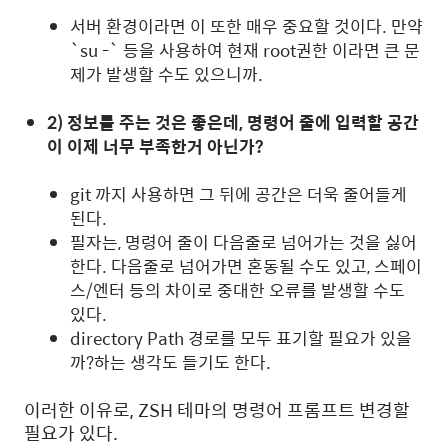
서버 환경이라면 이 또한 매우 중요할 것이다. 만약
`su -` 등을 사용하여 현재 root권한 이라면 큰 문
제가 발생할 수도 있으니까.
2) 정보를 주는 것은 좋은데, 명령어 줄에 입력할 공간
이 이제 너무 부족한거 아닌가?
git 까지 사용하면 그 뒤에 공간은 더욱 줄어들게
된다.
필자는, 명령어 줄이 다음줄로 넘어가는 것을 싫어
한다. 다음줄로 넘어가면 혼동될 수도 있고, 스페이
스/엔터 등의 차이로 중대한 오류를 발생할 수도
있다.
directory Path 경로를 모두 표기할 필요가 있을
까?하는 생각도 들기도 한다.
이러한 이유로, ZSH 테마의 명령어 프롬프트 변경할
필요가 있다.