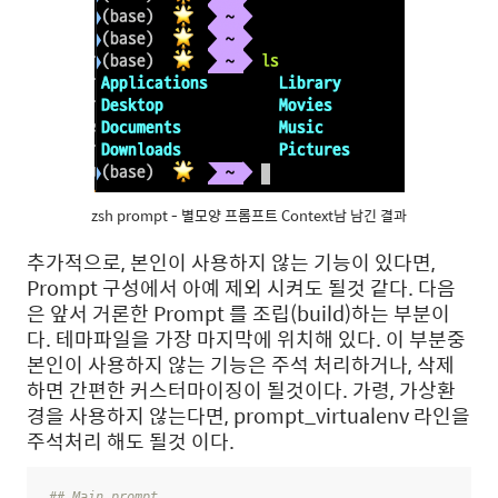
zsh prompt - 별모양 프롬프트 Context남 남긴 결과
추가적으로, 본인이 사용하지 않는 기능이 있다면,
Prompt 구성에서 아예 제외 시켜도 될것 같다. 다음
은 앞서 거론한 Prompt 를 조립(build)하는 부분이
다. 테마파일을 가장 마지막에 위치해 있다. 이 부분중
본인이 사용하지 않는 기능은 주석 처리하거나, 삭제
하면 간편한 커스터마이징이 될것이다. 가령, 가상환
경을 사용하지 않는다면, prompt_virtualenv 라인을
주석처리 해도 될것 이다.
## Main prompt