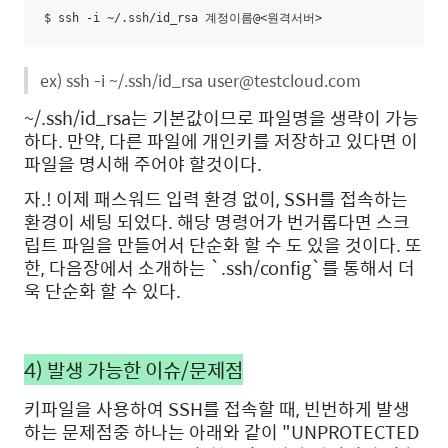
$ ssh -i ~/.ssh/id_rsa 계정이름@<원격서버>
ex) ssh -i ~/.ssh/id_rsa user@testcloud.com
~/.ssh/id_rsa는 기본값이므로 파일명을 생략이 가능
하다. 만약, 다른 파일에 개인키를 저장하고 있다면 이
파일을 명시해 주어야 할것이다.
자.! 이제 패스워드 입력 환경 없이, SSH를 접속하는
환경이 세팅 되었다. 해당 명령어가 번거롭다면 스크
립트 파일을 만들어서 단순화 할 수 도 있을 것이다. 또
한, 다음장에서 소개하는 `.ssh/config`를 통해서 더
욱 단순화 할 수 있다.
4) 발생 가능한 이슈/문제점
키파일을 사용하여 SSH를 접속할 때, 빈번하게 발생
하는 문제점중 하나는 아래와 같이 "UNPROTECTED