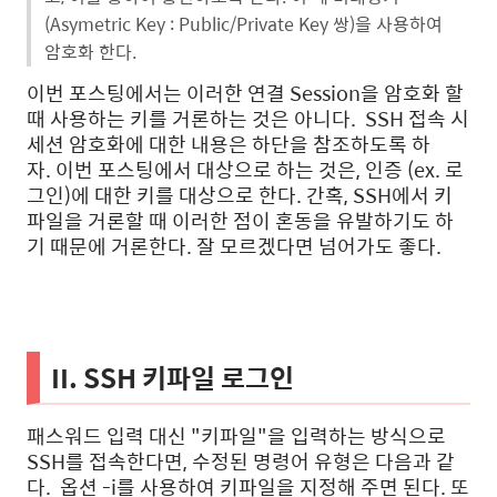
(Asymetric Key : Public/Private Key 쌍)을 사용하여
암호화 한다.
이번 포스팅에서는 이러한 연결 Session을 암호화 할
때 사용하는 키를 거론하는 것은 아니다. SSH 접속 시
세션 암호화에 대한 내용은 하단을 참조하도록 하
자. 이번 포스팅에서 대상으로 하는 것은, 인증 (ex. 로
그인)에 대한 키를 대상으로 한다. 간혹, SSH에서 키
파일을 거론할 때 이러한 점이 혼동을 유발하기도 하
기 때문에 거론한다. 잘 모르겠다면 넘어가도 좋다.
II. SSH 키파일 로그인
패스워드 입력 대신 "키파일"을 입력하는 방식으로
SSH를 접속한다면, 수정된 명령어 유형은 다음과 같
다. 옵션 -i를 사용하여 키파일을 지정해 주면 된다. 또