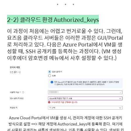
2-2) 클라우드 환경 Authorized_keys
이 과정이 처음에는 어렵고 번거로울 수 있다. 그런데,
요즈음 클라우드 서버들은 이러한 과정은 GUI/Portal
로 처리하고 있다. 다음은 Azure Portal에서 VM을 생
성할 때, SSH 공개키를 등록하는 과정이다. (VM 생성
이후에더 암호변경 메뉴에서 사후 설정할 수 있다.)
Azure Cloud Portal에서 VM을 생성 시, 관리자 계정에 대한 SSH 공개키
방식으로 설정 ==> 해당 계정에 Authorized_keys에 등록해 준다. 여기에
서 사용된 공개키는 새롭게 생성하거나, 기존 키를 사용할 수 있다. 생성된 키