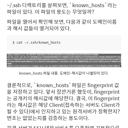
~/.ssh 디렉토리를 살펴보면, `known_hosts`라는
파일이 있다. 이 파일의 용도는 무엇일까?
파일을 열어서 확인해 보면, 다음과 같이 도메인이름
과 해시 값들이 열거되어 있다.
$ cat ~/.ssh/known_hosts
known_hosts 파일 내용. 도메인-해시값이 나열되어 있다.
결론적으로, `known_hosts`파일은 fingerprint 값
을 저장하고 있다. 앞서 잠깐거론 했듯이, fingerprint
는 공개키의 해시값에 해당한다. 결국, 이 fingerprint
라는 해시값은 해당 Client(접속하는 서버도 Client가
될 수 있다)에서 인지하고 있는 원격서버가 정확한지?
변조는 없었는지를 검증하는 용도이다.
원격 서버가 SSH 데몬서비스를 오픈하면 기본적으로