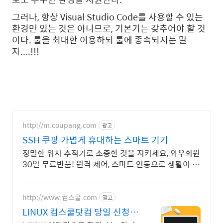
그러나, 항상 Visual Studio Code를 사용할 수 있는
환경만 있는 것은 아니므로, 기본기는 갖추어야 할 것
이다. 툴을 최대한 이용하되 툴에 종속되지는 말
자....!!!
http://m.coupang.com
광고
SSH 쿠팡 가볍게 휴대하는 스마트 기기
정밀한 위치 추적기로 소중한 것을 지키세요, 와우회원
30일 무료반품! 원격 제어, 스마트 연동으로 생활이 편
리하게, 와우회원 무제한 무료배송.
http://www.컴스쿨.com
광고
LINUX 컴스쿨닷컴 당일 신청&