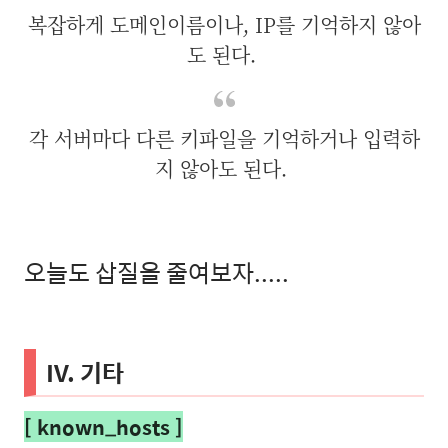
복잡하게 도메인이름이나, IP를 기억하지 않아
도 된다.
각 서버마다 다른 키파일을 기억하거나 입력하
지 않아도 된다.
오늘도 삽질을 줄여보자.....
IV. 기타
[ known_hosts ]