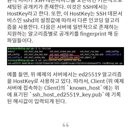
세팅된 공개키가 존재한다. 이것은 SSH에서는
HostKey라고 한다. 또한, 이 HostKey는 SSH 데몬서
비스인 sshd의 설정값에 따라서 다른 인코딩 알고리
즘을 사용한다. 다음은 서버에 일반적으로 존재하는
지원하는 알고리즘별로 공개키를 fingerprint 해 둔
파일들이다.
예를 들면, 위 예제의 서버에서는 ed25519 알고리즘
을 HostKey로 사용하고 있다. 따라서, Client (위 예제
서버에 접속하는 Client)의 `known_host`에는 위
에 표기된 `ssh_host_ed25519_key.pub`에 기록
된 해시값이 입력되게 된다.