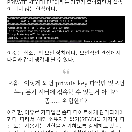
PRIVATE KEY FILE!"이라는 경고가 출력되면서 접속
이 되지 않는 현상이다.
이것은 최소한의 보안 장치이다. 보안적인 관점에서
다음과 같이 생각해 볼 수 있다.
으음.. 이렇게 되면 private key 파일만 있으면
누구든지 서버에 접속할 수 있는거 아냐??
좀...... 위험한데?
이러한, 이유로 키파일은 좀더 타이트하게 관리되어야
한다. 따라서, 해당 소유자만 읽기(READ)을 가지며, 다
른 모든 사용자는 권한을 제거하도록 강제하고 있다.