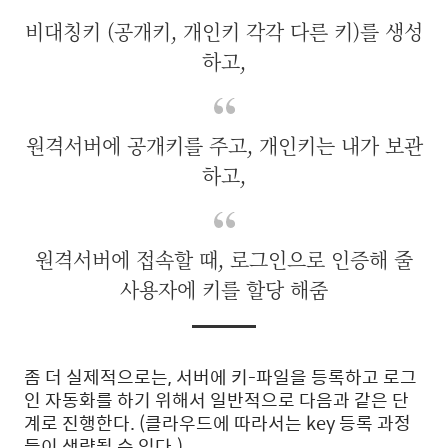
비대칭키 (공개키, 개인키 각각 다른 키)를 생성
하고,
원격서버에 공개키를 주고, 개인키는 내가 보관
하고,
원격서버에 접속할 때, 로그인으로 인증해 줄
사용자에 키를 할당 해줌
좀 더 실제적으로는, 서버에 키-파일을 등록하고 로그
인 자동화를 하기 위해서 일반적으로 다음과 같은 단
계로 진행한다. (클라우드에 따라서는 key 등록 과정
들이 생략될 수 있다.)