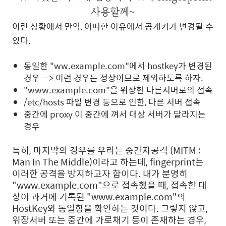
사용할께~
이런 상황에서 만약, 어떠한 이유에서 공개키가 변경될 수
있다.
동일한 "ww.example.com"에서 hostkey가 변경된
경우 --> 이런 경우는 정상이므로 제외하도록 하자.
"www.example.com"을 위장한 다른서버로의 접속
/etc/hosts 파일 변경 등으로 인한, 다른 서버 접속
중간에 proxy 이 중간에 껴서 대상 서버가 달라지는
경우
특히, 마지막의 경우를 우리는 중간자공격 (MITM :
Man In The Middle)이라고 하는데, fingerprint는
이러한 공격을 방지하고자 함이다. 내가 분명히
"www.example.com"으로 접속했을 때, 접속한 대
상이 과거에 기록된 "www.example.com"의
HostKey와 동일함을 확인하는 것이다. 그렇지 않고,
위장서버 또는 중간에 가로채기 등이 존재하는 경우,