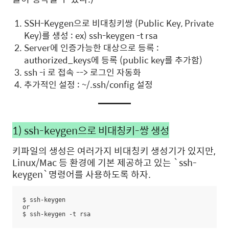
SSH-Keygen으로 비대칭키쌍 (Public Key, Private
Key)를 생성 : ex) ssh-keygen -t rsa
Server에 인증가능한 대상으로 등록 :
authorized_keys에 등록 (public key를 추가함)
ssh -i 로 접속 --> 로그인 자동화
추가적인 설정 : ~/.ssh/config 설정
1) ssh-keygen으로 비대칭키-쌍 생성
키파일의 생성은 여러가지 비대칭키 생성기가 있지만,
Linux/Mac 등 환경에 기본 제공하고 있는 `ssh-
keygen`명령어를 사용하도록 하자.
$ ssh-keygen 

or

$ ssh-keygen -t rsa