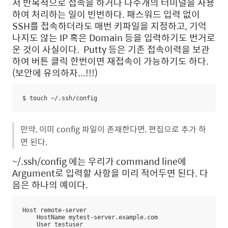
서 반복적으로 접속을 하거나 다수개의 터미널을 사용
하여 처리하는 일이 빈번하다. 패스워드 입력 없이
SSH를 접속하더라도 매번 키파일을 지정하고, 기억
나지도 않는 IP 혹은 Domain 등을 입력하기도 번거로
운 것이 사실이다. Putty 등은 기존 접속이력을 보관
하여 버튼 클릭 한번이면 재접속이 가능하기도 하다.
(보안에 유의하자...!!!)
$ touch ~/.ssh/config
만약, 이미 config 파일이 존재한다면, 편집으로 추가 하
면 된다.
~/.ssh/config 에는 우리가 command line에
Argument로 입력할 사항을 미리 적어두면 된다. 다
음은 하나의 예이다.
Host remote-server

    HostName mytest-server.example.com

    User testuser
