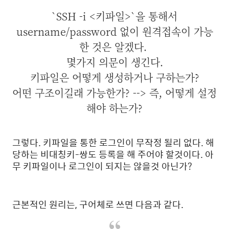
`SSH -i <키파일>`을 통해서
username/password 없이 원격접속이 가능
한 것은 알겠다.
몇가지 의문이 생긴다.
키파일은 어떻게 생성하거나 구하는가?
어떤 구조이길래 가능한가? --> 즉, 어떻게 설정
해야 하는가?
그렇다. 키파일을 통한 로그인이 무작정 될리 없다. 해
당하는 비대칭키-쌍도 등록을 해 주어야 할것이다. 아
무 키파일이나 로그인이 되지는 않을것 아닌가?
근본적인 원리는, 구어체로 쓰면 다음과 같다.