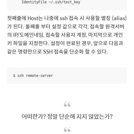
    IdentityFile ~/.ssh/test_key
첫째줄에 Host는 나중에 ssh 접속 시 사용할 별칭 (alias)
가 된다. 둘째줄 부터 설정 값으로 각각, 접속할 원격서버
의 IP/도메인네임, 접속할 사용자 계정, 마지막으로 개인
키 파일을 지정한다. 설정이 완료된 경우, 앞으로 다음과
같은 명령만으로 SSH 접속을 단순화 할 수 있다.
$ ssh remote-server
어떠한가? 정말 단순해 지지 않았는가?