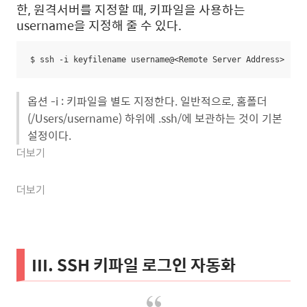
한, 원격서버를 지정할 때, 키파일을 사용하는
username을 지정해 줄 수 있다.
$ ssh -i keyfilename username@<Remote Server Address>
옵션 -i : 키파일을 별도 지정한다. 일반적으로, 홈폴더
(/Users/username) 하위에 .ssh/에 보관하는 것이 기본
설정이다.
더보기
더보기
III. SSH 키파일 로그인 자동화