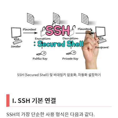
SSH (Secured Shell) 및 비대칭키 암호화, 자동화 설정하기
I. SSH 기본 연결
SSH의 가장 단순한 사용 형식은 다음과 같다.