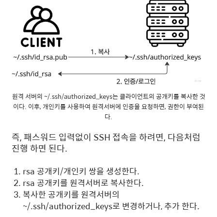
원격 서버의 ~/.ssh/authorized_keys는 클라이언트의 공개키를 복사한 것
이다. 이후, 개인키를 사용하여 원격서버에 인증을 요청하면, 권한이 부여된
다.
즉, 패스워드 입력없이 SSH 접속을 하려면, 다음처럼
진행 하면 된다.
rsa 공개키/개인키 쌍을 생성한다.
rsa 공개키를 원격서버로 복사한다.
복사한 공개키를 원격서버의
~/.ssh/authorized_keys로 변경하거나, 추가 한다.