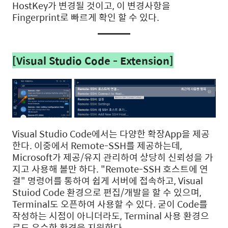
HostKey가 변경될 것이고, 이 변경사항을
Fingerprint로 빠르게 확인 할 수 있다.
[Visual Studio Code - Extension]
Visual Studio Code에서는 다양한 확장App을 제공
한다. 이중에서 Remote-SSH를 제공하는데,
Microsoft가 제공/유지 관리하여 상당히 신뢰성을 가
지고 사용해 볼만 하다. "Remote-SSH 호스트에 연
결" 명령어를 통하여 쉽게 서버에 접속하고, Visual
Stuiod Code 환경으로 편집/개발을 할 수 있으며,
Terminal도 오픈하여 사용할 수 있다. 굳이 Code를
작성하는 시점이 아니더라도, Terminal 사용 환경으
로도 우수한 환경을 지원한다.