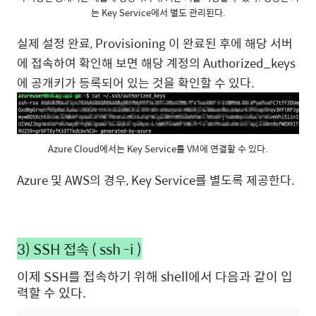
는 Key Service에서 별도 관리된다.
실제 설정 완료, Provisioning 이 완료된 후에 해당 서버
에 접속하여 확인해 보면 해당 계정의 Authorized_keys
에 공개키가 등록되어 있는 것을 확인할 수 있다.
Azure Cloud에서는 Key Service를 VM에 연결할 수 있다.
Azure 및 AWS의 경우, Key Service를 별도록 제공한다.
3) SSH 접속 ( ssh -i )
이제 SSH를 접속하기 위해 shell에서 다음과 같이 입
력할 수 있다.