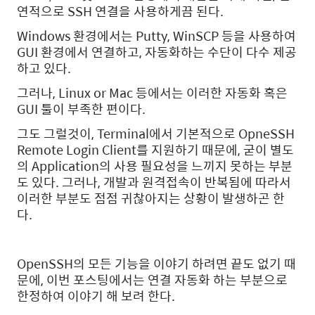
연적으로 SSH 연결을 사용하게끔 된다.
Windows 환경에서는 Putty, WinSCP 등을 사용하여
GUI 환경에서 연결하고, 자동화하는 수단이 다수 제공
하고 있다.
그러나, Linux or Mac 등에서는 이러한 자동화 혹은
GUI 툴이 부족한 편이다.
그도 그럴것이, Terminal에서 기본적으로 OpneSSH
Remote Login Client를 지원하기 때문에, 굳이 별도
의 Application의 사용 필요성을 느끼지 못하는 부분
도 있다. 그러나, 개발과 원격접속이 반복됨에 따라서
이러한 부분도 점점 귀찮아지는 상황이 발생하곤 한
다.
OpenSSH의 모든 기능을 이야기 하려면 끝도 없기 때
문에, 이번 포스팅에서는 연결 자동화 하는 부분으로
한정하여 이야기 해 보려 한다.