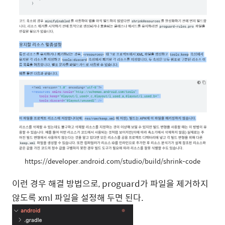
https://developer.android.com/studio/build/shrink-code
이런 경우 해결 방법으로, proguard가 파일을 제거하지
않도록 xml 파일을 설정해 두면 된다.