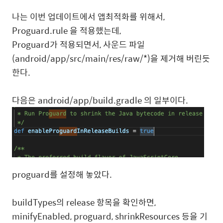
나는 이번 업데이트에서 앱최적화를 위해서,
Proguard.rule 을 적용했는데,
Proguard가 적용되면서, 사운드 파일
(android/app/src/main/res/raw/*)을 제거해 버린듯
한다.
다음은 android/app/build.gradle 의 일부이다.
proguard를 설정해 놓았다.
buildTypes의 release 항목을 확인하면,
minifyEnabled, proguard, shrinkResources 등을 기