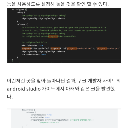
능을 사용하도록 설정해 놓을 것을 확인 할 수 있다.
이런저런 곳을 찾아 돌아다닌 결과, 구글 개발자 사이트의
android studio 가이드에서 아래와 같은 글을 발견했
다.