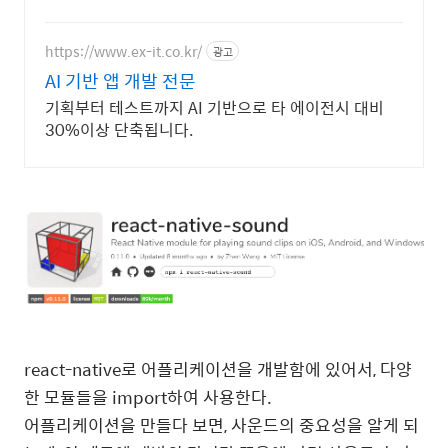
https://www.ex-it.co.kr/
광고
AI 기반 앱 개발 전문
기획부터 테스트까지 AI 기반으로 타 에이전시 대비
30%이상 단축됩니다.
react-native로 어플리케이션을 개발함에 있어서, 다양
한 모듈들을 import하여 사용한다.
어플리케이션을 만들다 보면, 사운드의 중요성을 알게 되