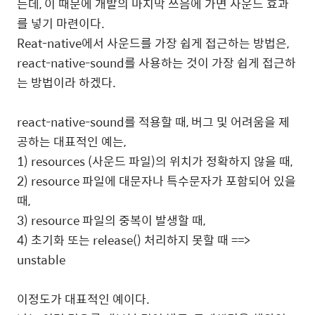
는데, 이 때문에 개발의 마지막 쯔음에 가면 사운드 효과
를 넣기 마련이다.
Reat-native에서 사운드를 가장 쉽게 접근하는 방법은,
react-native-sound를 사용하는 것이 가장 쉽게 접근하
는 방법이라 하겠다.
react-native-sound를 적용할 때, 버그 및 어려움을 제
공하는 대표적인 예는,
1) resources (사운드 파일)의 위치가 정확하지 않을 때,
2) resource 파일에 대문자나 특수문자가 포함되어 있을
때,
3) resource 파일의 중복이 발생할 때,
4) 초기화 또는 release() 처리하지 못할 때 ==>
unstable
이정도가 대표적인 예이다.