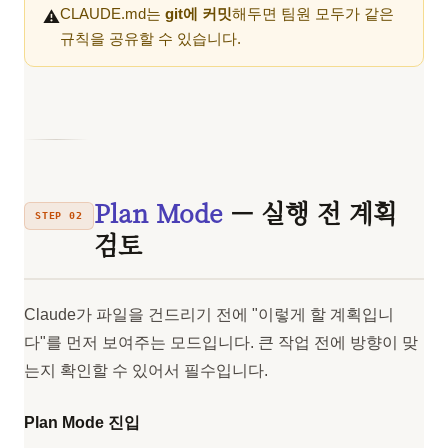
CLAUDE.md는
git에 커밋
해두면 팀원 모두가 같은
⚠️
규칙을 공유할 수 있습니다.
Plan Mode
— 실행 전 계획
STEP 02
검토
Claude가 파일을 건드리기 전에 "이렇게 할 계획입니
다"를 먼저 보여주는 모드입니다. 큰 작업 전에 방향이 맞
는지 확인할 수 있어서 필수입니다.
Plan Mode 진입