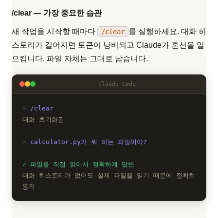
/clear — 가장 중요한 습관
새 작업을 시작할 때마다
를 실행하세요. 대화 히
/clear
스토리가 길어지면 토큰이 낭비되고 Claude가 혼선을 일
으킵니다. 파일 자체는 그대로 남습니다.
Claude Code
/clear
대화 초기화됨
calculator.py가 뭐 하는 파일이야?
파일을 직접 읽어서 정확하게 답변
대화 히스토리가 없어도 실제 파일을 읽기 때문에 정확히
동작