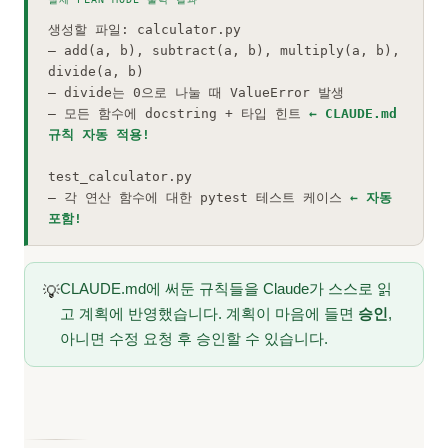
생성할 파일: calculator.py
— add(a, b), subtract(a, b), multiply(a, b),
divide(a, b)
— divide는 0으로 나눌 때 ValueError 발생
— 모든 함수에 docstring + 타입 힌트
← CLAUDE.md
규칙 자동 적용!
test_calculator.py
— 각 연산 함수에 대한 pytest 테스트 케이스
← 자동
포함!
CLAUDE.md에 써둔 규칙들을 Claude가 스스로 읽
💡
고 계획에 반영했습니다. 계획이 마음에 들면
승인
,
아니면 수정 요청 후 승인할 수 있습니다.