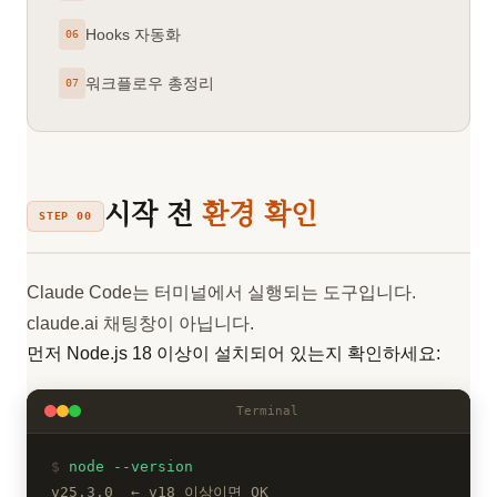
Hooks 자동화
06
워크플로우 총정리
07
시작 전
환경 확인
STEP 00
Claude Code는 터미널에서 실행되는 도구입니다.
claude.ai 채팅창이 아닙니다.
먼저 Node.js 18 이상이 설치되어 있는지 확인하세요:
Terminal
node --version
v25.3.0 ← v18 이상이면 OK