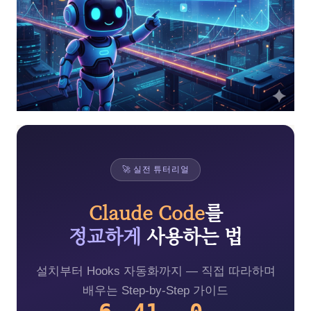
🚀 실전 튜터리얼
Claude Code
를
정교하게
사용하는 법
설치부터 Hooks 자동화까지 — 직접 따라하며
배우는 Step-by-Step 가이드