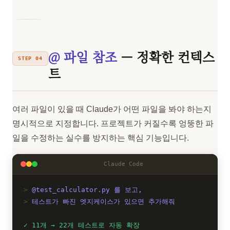
@ 파일 참조
— 정확한 컨텍스
STEP 04
트
여러 파일이 있을 때 Claude가 어떤 파일을 봐야 하는지
명시적으로 지정합니다. 프로젝트가 커질수록 엉뚱한 파
일을 수정하는 실수를 방지하는 핵심 기능입니다.
Claude Code
@test_calculator.py 를 보고,
테스트가 빠진 엣지케이스가 있으면 추가해줘
11개 → 22개 테스트로 자동 확장