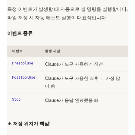
특정 이벤트가 발생할 때 자동으로 셸 명령을 실행합니다.
파일 저장 시 자동 테스트 실행이 대표적입니다.
이벤트 종류
이벤트
발생 시점
PreToolUse
Claude가 도구 사용하기 직전
PostToolUse
Claude가 도구 사용한 직후 ← 가장 많
이 씀
Stop
Claude가 응답 완료했을 때
⚠️ 저장 위치가 핵심!