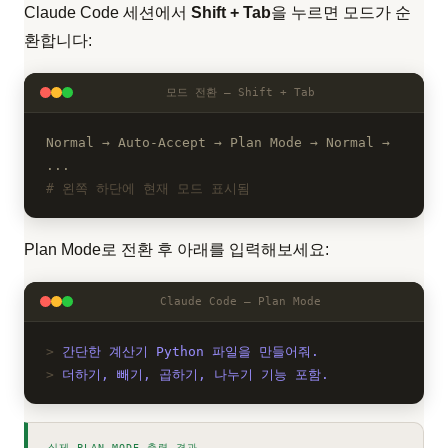
Claude Code 세션에서
Shift + Tab
을 누르면 모드가 순
환합니다:
모드 전환 — Shift + Tab
Normal → Auto-Accept → Plan Mode → Normal →
...
왼쪽 하단에 현재 모드 표시됨
Plan Mode로 전환 후 아래를 입력해보세요:
Claude Code — Plan Mode
간단한 계산기 Python 파일을 만들어줘.
더하기, 빼기, 곱하기, 나누기 기능 포함.
실제 PLAN MODE 출력 결과