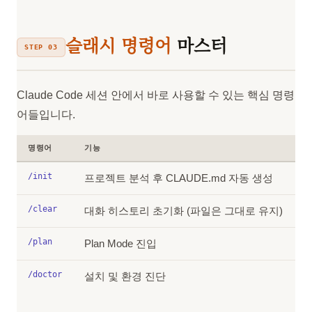
슬래시 명령어
마스터
STEP 03
Claude Code 세션 안에서 바로 사용할 수 있는 핵심 명령
어들입니다.
명령어
기능
/init
프로젝트 분석 후 CLAUDE.md 자동 생성
/clear
대화 히스토리 초기화 (파일은 그대로 유지)
/plan
Plan Mode 진입
/doctor
설치 및 환경 진단