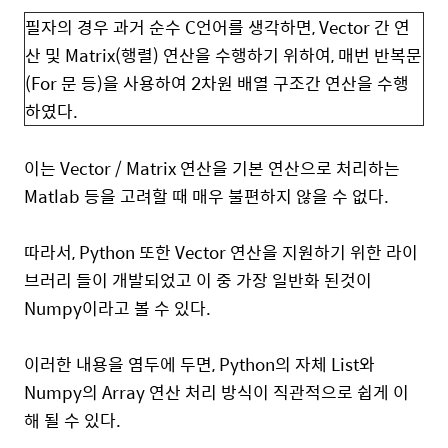
필자의 경우 과거 순수 C언어를 생각하면, Vector 간 연
산 및 Matrix(행렬) 연산을 수행하기 위하여, 매번 반복문
(For 문 등)을 사용하여 2차원 배열 구조간 연산을 수행
하였다.
이는 Vector / Matrix 연산을 기본 연산으로 처리하는
Matlab 등을 고려할 때 매우 불편하지 않을 수 없다.
따라서, Python 또한 Vector 연산을 지원하기 위한 라이
브러리 들이 개발되었고 이 중 가장 일반화 된것이
Numpy이라고 볼 수 있다.
이러한 내용을 염두에 두면, Python의 자체 List와
Numpy의 Array 연산 처리 방식이 직관적으로 쉽게 이
해 될 수 있다.