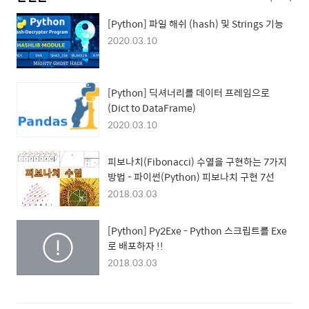
[Python] 파일 해쉬 (hash) 및 Strings 기능
2020.03.10
[Python] 딕셔너리를 데이터 프레임으로
(Dict to DataFrame)
2020.03.10
피보나치(Fibonacci) 수열을 구현하는 7가지
방법 - 파이썬(Python) 피보나치 구현 7선
2018.03.03
[Python] Py2Exe - Python 스크립트를 Exe
로 배포하자 !!
2018.03.03