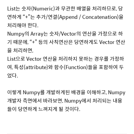
List는 숫자(Numeric)과 무관한 배열을 처리하므로, 당
연하게 “+”는 추가/연결(Append / Concatenation)을
처리해야 한다.
Numpy의 Array는 숫자/Vector의 연산을 가정으로 하
기 때문에, “+” 등의 사칙연산은 당연하게도 Vector 연산
을 처리하면,
List으로 Vector 연산을 처리하지 못하는 경우를 가정하
여, 특성(attribute)와 함수(Function)들을 포함하여 두
었다.
이렇게 Numpy를 개발하게된 배경을 이해하고, Numpy
개발자 측면에서 바라보면, Numpy에서 처리되는 내용
들이 당연하게 느껴지게 될 것이다.