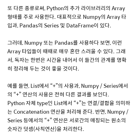
또 다른 종류로써, Python의 추가 라이브러리의 Array
형태를 주로 사용한다. 대표적으로 Numpy의 Array 타
입과, Pandas의 Series 및 DataFrame이 있다.
그러데, Numpy 또는 Pandas를 사용하다 보면, 이런
Array 타입들이 때때로 매우 혼란 스러울 수 있다. 그래
서, 독자는 한번은 시간을 내어서 이 들간의 관계를 명확
히 정리해 두는 것이 좋을 것이다.
예를 들면, List에서 “+”의 사용과, Numpy / Series에서
의 “+” 연산의 사용은 전혀 다른 결과를 보인다.
Python 자체 type인 List에서 “+”는 연결/결합을 의미하
는 Concatenation 연산을 처리해 준다. 반면, Numpy /
Series 등에서의 “+” 연산은 서로간의 매칭되는 원소의
숫자간 덧셈(사칙연산)을 처리한다.