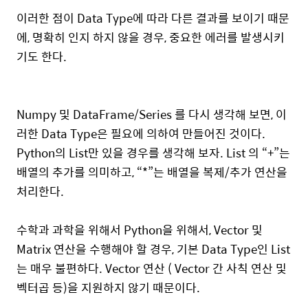
이러한 점이 Data Type에 따라 다른 결과를 보이기 때문
에, 명확히 인지 하지 않을 경우, 중요한 에러를 발생시키
기도 한다.
Numpy 및 DataFrame/Series 를 다시 생각해 보면, 이
러한 Data Type은 필요에 의하여 만들어진 것이다.
Python의 List만 있을 경우를 생각해 보자. List 의 “+”는
배열의 추가를 의미하고, “*”는 배열을 복제/추가 연산을
처리한다.
수학과 과학을 위해서 Python을 위해서, Vector 및
Matrix 연산을 수행해야 할 경우, 기본 Data Type인 List
는 매우 불편하다. Vector 연산 ( Vector 간 사칙 연산 및
벡터곱 등)을 지원하지 않기 때문이다.